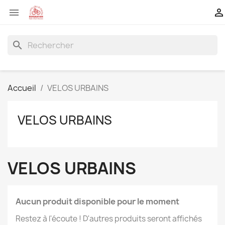


search
Accueil
VELOS URBAINS
VELOS URBAINS
VELOS URBAINS
Aucun produit disponible pour le moment
Restez à l'écoute ! D'autres produits seront affichés