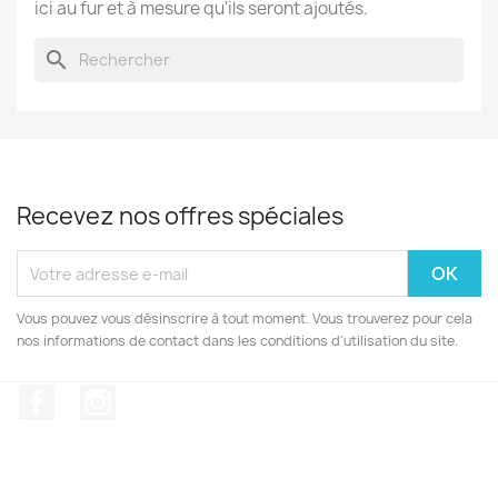
ici au fur et à mesure qu'ils seront ajoutés.
search
Recevez nos offres spéciales
Vous pouvez vous désinscrire à tout moment. Vous trouverez pour cela
nos informations de contact dans les conditions d'utilisation du site.
Facebook
Instagram