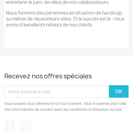
entretenir le parc de vélos de vos collaborateurs.
Nous formons des personnes en situation de handicap
au métier de réparateurs vélos. Et le succès est là : nous
avons d’excellents retours de nos clients.
Recevez nos offres spéciales
Vous pouvez vous désinscrire à tout moment. Vous trouverez pour cela
nos informations de contact dans les conditions d'utilisation du site.
Facebook
Instagram