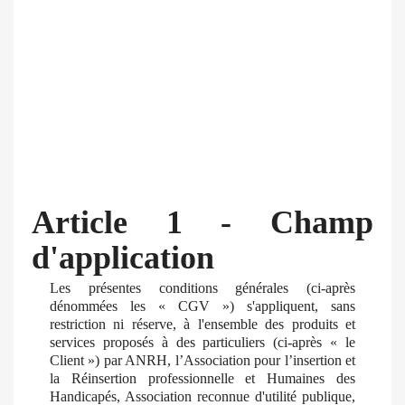
Article 1 - Champ
d'application
Les présentes conditions générales (ci-après
dénommées les « CGV ») s'appliquent, sans
restriction ni réserve, à l'ensemble des produits et
services proposés à des particuliers (ci-après « le
Client ») par ANRH, l’Association pour l’insertion et
la Réinsertion professionnelle et Humaines des
Handicapés, Association reconnue d'utilité publique,