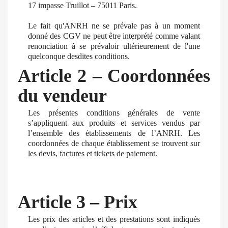
17 impasse Truillot – 75011 Paris.
Le fait qu'ANRH ne se prévale pas à un moment
donné des CGV ne peut être interprété comme valant
renonciation à se prévaloir ultérieurement de l'une
quelconque desdites conditions.
Article 2 – Coordonnées
du vendeur
Les présentes conditions générales de vente
s’appliquent aux produits et services vendus par
l’ensemble des établissements de l’ANRH. Les
coordonnées de chaque établissement se trouvent sur
les devis, factures et tickets de paiement.
Article 3 – Prix
Les prix des articles et des prestations sont indiqués