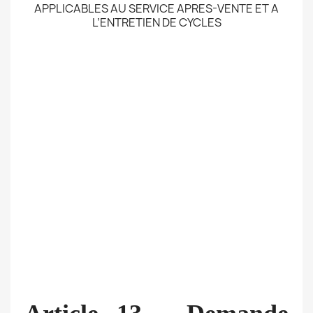
APPLICABLES AU SERVICE APRES-VENTE ET A
L’ENTRETIEN DE CYCLES