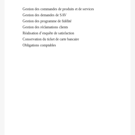
Gestion des commandes de produits et de services
Gestion des demandes de SAV
Gestion des programme de fidélité
Gestion des réclamations clients
Réalisation d’enquête de satisfaction
Conservation du ticket de carte bancaire
Obligations comptables