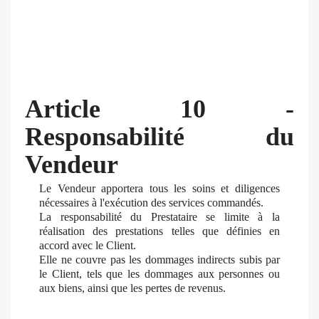
Article 10 -
Responsabilité du
Vendeur
Le Vendeur apportera tous les soins et diligences
nécessaires à l'exécution des services commandés.
La responsabilité du Prestataire se limite à la
réalisation des prestations telles que définies en
accord avec le Client.
Elle ne couvre pas les dommages indirects subis par
le Client, tels que les dommages aux personnes ou
aux biens, ainsi que les pertes de revenus.