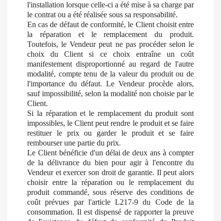
l'installation lorsque celle-ci a été mise à sa charge par
le contrat ou a été réalisée sous sa responsabilité.
En cas de défaut de conformité, le Client choisit entre
la réparation et le remplacement du produit.
Toutefois, le Vendeur peut ne pas procéder selon le
choix du Client si ce choix entraîne un coût
manifestement disproportionné au regard de l'autre
modalité, compte tenu de la valeur du produit ou de
l'importance du défaut. Le Vendeur procède alors,
sauf impossibilité, selon la modalité non choisie par le
Client.
Si la réparation et le remplacement du produit sont
impossibles, le Client peut rendre le produit et se faire
restituer le prix ou garder le produit et se faire
rembourser une partie du prix.
Le Client bénéficie d'un délai de deux ans à compter
de la délivrance du bien pour agir à l'encontre du
Vendeur et exercer son droit de garantie. Il peut alors
choisir entre la réparation ou le remplacement du
produit commandé, sous réserve des conditions de
coût prévues par l'article L217-9 du Code de la
consommation. Il est dispensé de rapporter la preuve