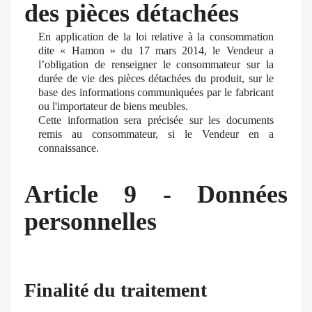
des pièces détachées
En application de la loi relative à la consommation
dite « Hamon » du 17 mars 2014, le Vendeur a
l’obligation de renseigner le consommateur sur la
durée de vie des pièces détachées du produit, sur le
base des informations communiquées par le fabricant
ou l'importateur de biens meubles.
Cette information sera précisée sur les documents
remis au consommateur, si le Vendeur en a
connaissance.
Article 9 - Données
personnelles
Finalité du traitement