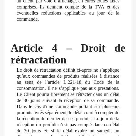
au client, par voie d’affichage, en euros toutes taxes
comprises. Ils tiennent compte de la TVA et des
éventuelles réductions applicables au jour de la
commande.
Article 4 – Droit de
rétractation
Le droit de rétractation définit ci-après ne s’applique
qu’aux commandes de produits réalisées à distance
au sens de l’article L.221-18 du Code de la
consommation, il ne s’applique pas aux prestations.
Le Client pourra librement se rétracter dans un délai
de 30 jours suivant la réception de sa commande.
Dans le cas d'une commande portant sur plusieurs
produits livrés séparément, le délai court à compter de
la réception du dernier de ces produits. Le jour de la
réception du produit n’est pas compté dans ce délai
de 30 jours et, si le délai expire un samedi, un