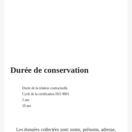
Durée de conservation
Durée de la relation contractuelle
Cycle de la certification ISO 9001
2 ans
10 ans
Les données collectées sont: noms, prénoms, adresse,