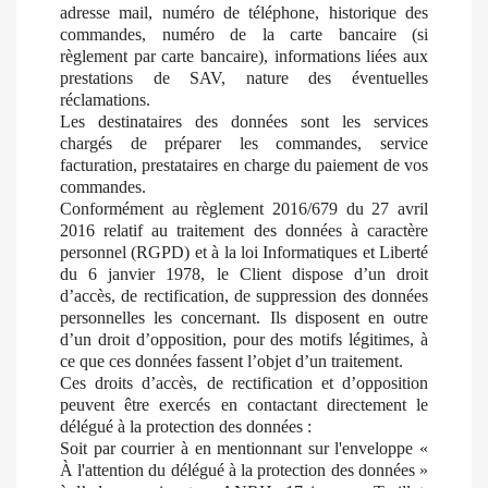
adresse mail, numéro de téléphone, historique des
commandes, numéro de la carte bancaire (si
règlement par carte bancaire), informations liées aux
prestations de SAV, nature des éventuelles
réclamations.
Les destinataires des données sont les services
chargés de préparer les commandes, service
facturation, prestataires en charge du paiement de vos
commandes.
Conformément au règlement 2016/679 du 27 avril
2016 relatif au traitement des données à caractère
personnel (RGPD) et à la loi Informatiques et Liberté
du 6 janvier 1978, le Client dispose d’un droit
d’accès, de rectification, de suppression des données
personnelles les concernant. Ils disposent en outre
d’un droit d’opposition, pour des motifs légitimes, à
ce que ces données fassent l’objet d’un traitement.
Ces droits d’accès, de rectification et d’opposition
peuvent être exercés en contactant directement le
délégué à la protection des données :
Soit par courrier à en mentionnant sur l'enveloppe «
À l'attention du délégué à la protection des données »