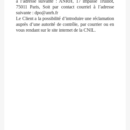
à l’adresse suivante : ANRH, 17 impasse Truillot,
75011 Paris, Soit par contact courriel à l’adresse
suivante : dpo@anrh.fr
Le Client a la possibilité d’introduire une réclamation
auprès d’une autorité de contrôle, par courrier ou en
vous rendant sur le site internet de la CNIL.