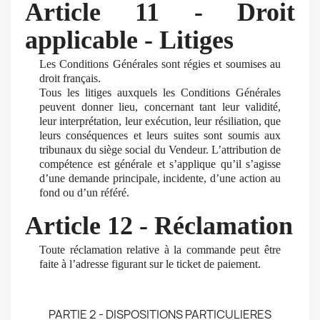
Article 11 - Droit
applicable - Litiges
Les Conditions Générales sont régies et soumises au
droit français.
Tous les litiges auxquels les Conditions Générales
peuvent donner lieu, concernant tant leur validité,
leur interprétation, leur exécution, leur résiliation, que
leurs conséquences et leurs suites sont soumis aux
tribunaux du siège social du Vendeur. L’attribution de
compétence est générale et s’applique qu’il s’agisse
d’une demande principale, incidente, d’une action au
fond ou d’un référé.
Article 12 - Réclamation
Toute réclamation relative à la commande peut être
faite à l’adresse figurant sur le ticket de paiement.
PARTIE 2 - DISPOSITIONS PARTICULIERES