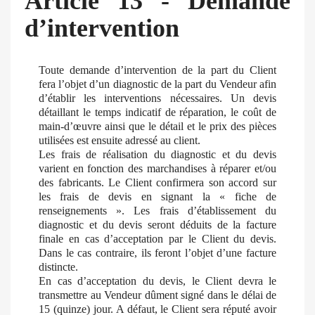
Article 13 - Demande
d’intervention
Toute demande d’intervention de la part du Client
fera l’objet d’un diagnostic de la part du Vendeur afin
d’établir les interventions nécessaires. Un devis
détaillant le temps indicatif de réparation, le coût de
main-d’œuvre ainsi que le détail et le prix des pièces
utilisées est ensuite adressé au client.
Les frais de réalisation du diagnostic et du devis
varient en fonction des marchandises à réparer et/ou
des fabricants. Le Client confirmera son accord sur
les frais de devis en signant la « fiche de
renseignements ». Les frais d’établissement du
diagnostic et du devis seront déduits de la facture
finale en cas d’acceptation par le Client du devis.
Dans le cas contraire, ils feront l’objet d’une facture
distincte.
En cas d’acceptation du devis, le Client devra le
transmettre au Vendeur dûment signé dans le délai de
15 (quinze) jour. A défaut, le Client sera réputé avoir