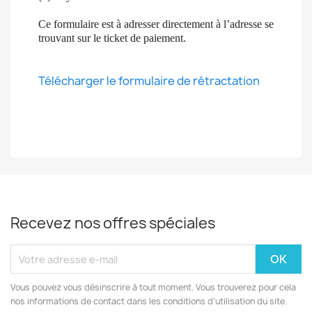
Ce formulaire est à adresser directement à l’adresse se
trouvant sur le ticket de paiement.
Télécharger le formulaire de rétractation
Recevez nos offres spéciales
Vous pouvez vous désinscrire à tout moment. Vous trouverez pour cela
nos informations de contact dans les conditions d'utilisation du site.