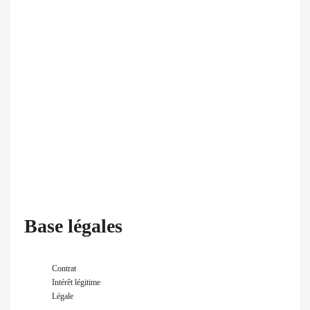
Base légales
Contrat
Intérêt légitime
Légale