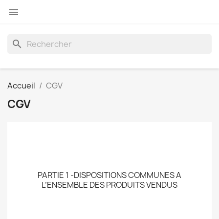

search
Accueil
CGV
CGV
PARTIE 1 -DISPOSITIONS COMMUNES A
L’ENSEMBLE DES PRODUITS VENDUS